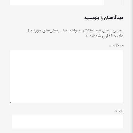
دیدگاهتان را بنویسید
نشانی ایمیل شما منتشر نخواهد شد.
بخش‌های موردنیاز
علامت‌گذاری شده‌اند
*
دیدگاه
*
نام
*