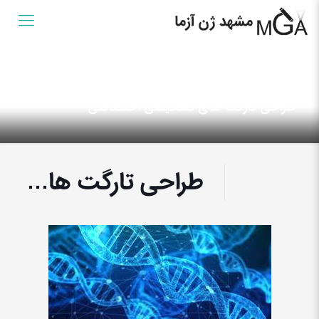
طراحی تارگت های تشخیصی اختصاصی
طراحی تارگت های تشخیصی اختصاصی