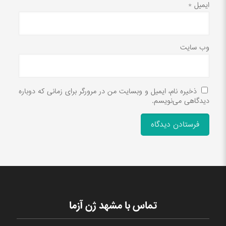
ایمیل
*
وب‌ سایت
ذخیره نام، ایمیل و وبسایت من در مرورگر برای زمانی که دوباره
دیدگاهی می‌نویسم.
تماس با مشهد ژن آزما